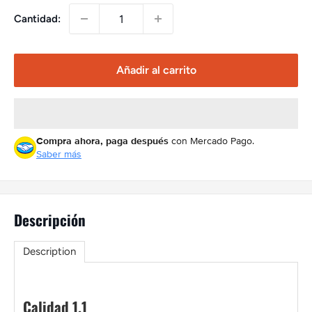
Cantidad:
Añadir al carrito
Compra ahora, paga después
con Mercado Pago.
Saber más
Descripción
Description
Calidad 1.1