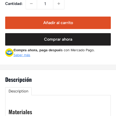
Cantidad:
Añadir al carrito
Comprar ahora
Compra ahora, paga después
con Mercado Pago.
Saber más
Descripción
Description
Materiales