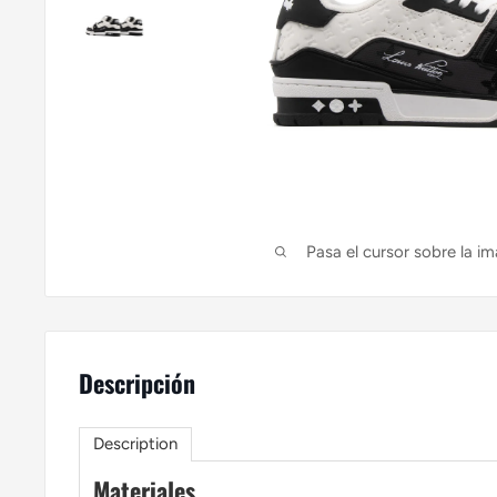
Pasa el cursor sobre la im
Descripción
Description
Materiales